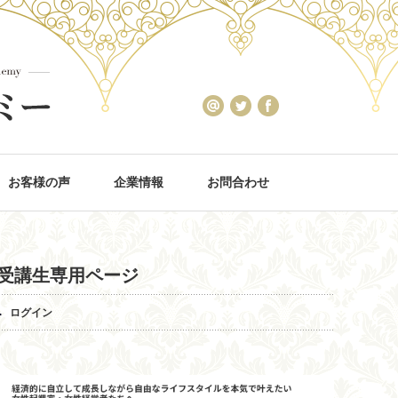
お客様の声
企業情報
お問合わせ
受講生専用ページ
ログイン