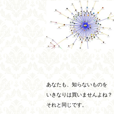
あなたも、知らないものを
いきなりは買いませんよね？
それと同じです。