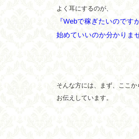
よく耳にするのが、
『Webで稼ぎたいのです
始めていいのか分かりま
そんな方には、まず、ここか
お伝えしています。