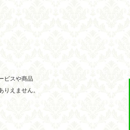
ービスや商品
ありえません。