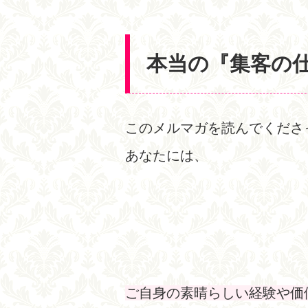
本当の『集客の
このメルマガを読んでくださ
あなたには、
ご自身の素晴らしい経験や価