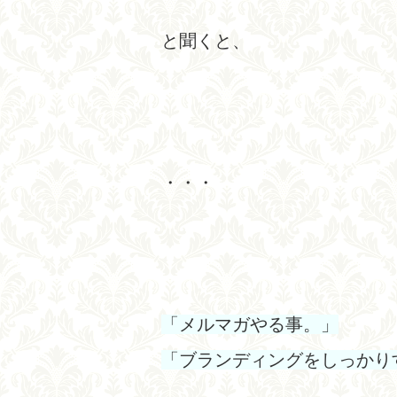
と聞くと、
・・・
「メルマガやる事。」
「ブランディングをしっかり