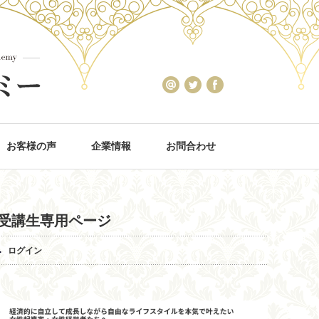
お客様の声
企業情報
お問合わせ
受講生専用ページ
ログイン