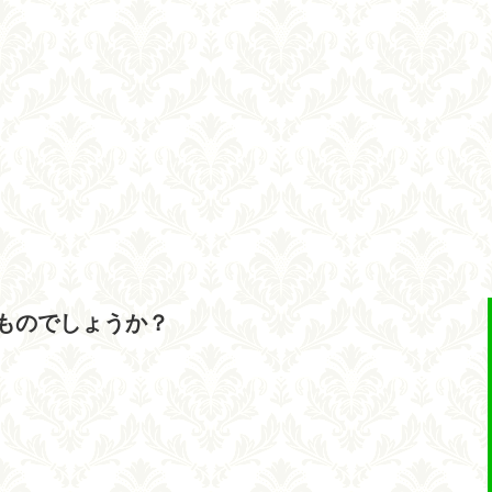
ものでしょうか？