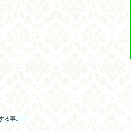
する事。」