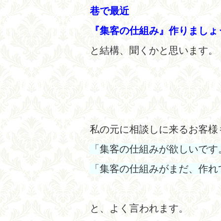
巷で最近
『集客の仕組み』作りましょ
と結構、聞くかと思います。
私の元に相談しに来るお客様
「集客の仕組みが欲しいです
「集客の仕組みがまだ、作れ
と、よく言われます。