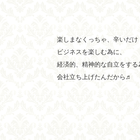
楽しまなくっちゃ、辛いだけ
ビジネスを楽しむ為に、
経済的、精神的な自立をする
会社立ち上げたんだから♬