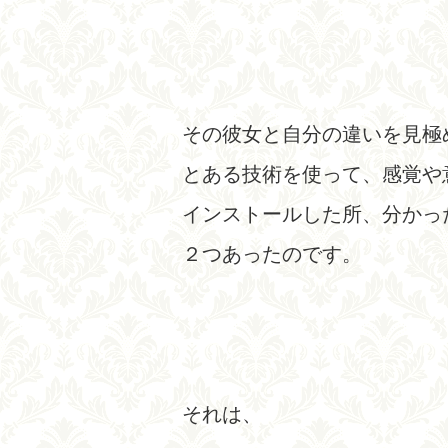
その彼女と自分の違いを見極
とある技術を使って、感覚や
インストールした所、分かっ
２つあったのです。
それは、