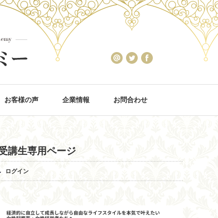
お客様の声
企業情報
お問合わせ
受講生専用ページ
ログイン