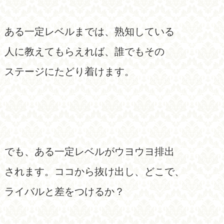
ある一定レベルまでは、熟知している
人に
教えてもらえれば、誰でもその
ステージに
たどり着けます。
でも、ある一定レベルがウヨウヨ排出
されます。ココから抜け出し、どこで、
ライバルと差をつけるか？