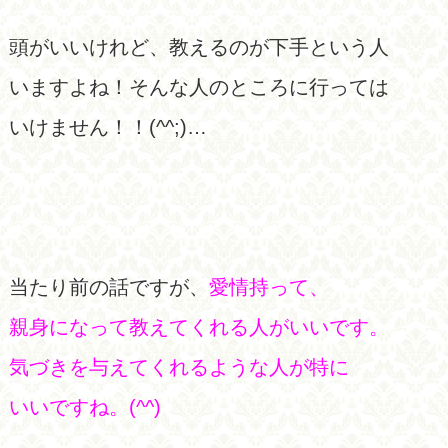
頭がいいけれど、教えるのが下手という人
いますよね！そんな人のところに行っては
いけません！！(^^;)…
当たり前の話ですが、
愛情持って、
親身になって教えてくれる人がいいです。
気づきを与えてくれるような人が特に
いいですね。(^^)