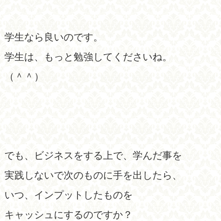
学生なら良いのです。
学生は、もっと勉強してくださいね。
（＾＾）
でも、ビジネスをする上で、学んだ事を
実践しないで次のものに手を出したら、
いつ、インプットしたものを
キャッシュにするのですか？