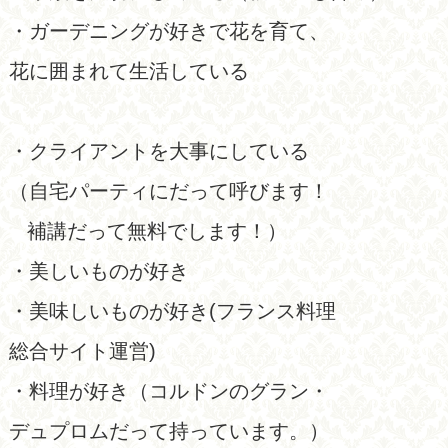
・ガーデニングが好きで花を育て、
花に囲まれて生活している
・クライアントを大事にしている
（自宅パーティにだって呼びます！
補講だって無料でします！）
・美しいものが好き
・美味しいものが好き(フランス料理
総合サイト運営)
・料理が好き（コルドンのグラン・
デュプロムだって持っています。）