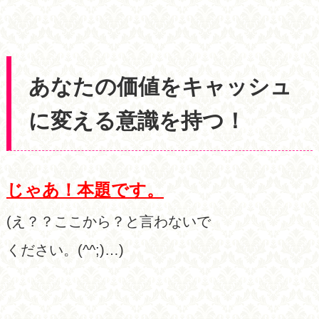
あなたの価値をキャッシュ
に変える意識を持つ！
じゃあ！本題です。
(え？？ここから？と言わないで
ください。(^^;)…)