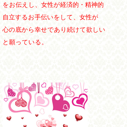
をお伝えし、女性が経済的・精神的
自立するお手伝いをして、女性が
心の底から幸せであり続けて欲しい
と願っている。