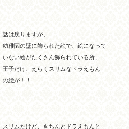
話は戻りますが、
幼稚園の壁に飾られた絵で、絵になって
いない絵がたくさん飾られている所、
王子だけ、えらくスリムなドラえもん
の絵が！！
スリムだけど、きちんとドラえもんと