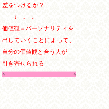
差をつけるか？
↓ ↓ ↓
価値観＝パーソナリティを
出していくことによって、
自分の価値観と合う人が
引き寄せられる。
⭐︎＝＝＝＝＝＝＝＝＝＝＝＝＝＝⭐︎