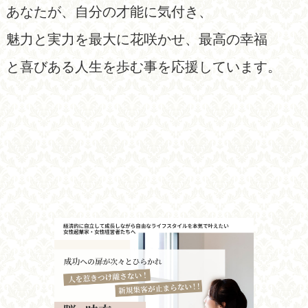
あなたが、自分の才能に気付き、
魅力と実力を最大に花咲かせ、最高の幸福
と喜びある人生を歩む事を応援しています。