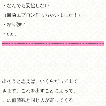
・なんでも妥協しない
（勝負エプロン作っちゃいました！）
・粘り強い
・etc…
~~~~~~~~~~~~~~~~~~~~~~~~~~~~~~~~~~~~
出そうと思えば、いくらだって出て
きます。これを出すことによって、
この価値観と同じ人が寄ってくる