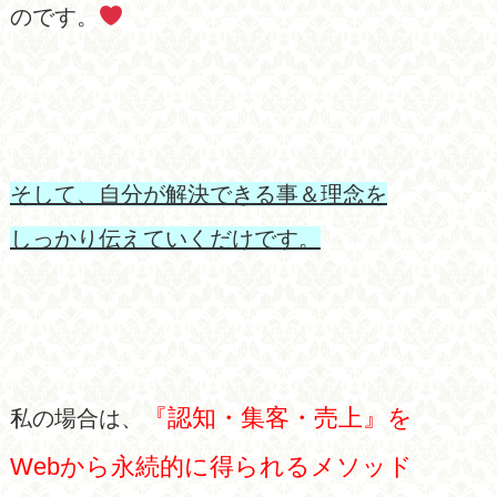
のです。
そして、自分が解決できる事＆理念を
しっかり伝えていくだけです。
『認知・集客・売上』を
私の場合は、
Webから永続的に得られるメソッド