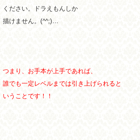
ください。ドラえもんしか
描けません。(^^;)…
つまり、お手本が上手であれば、
誰でも一定レベルまでは引き上げられると
いうことです！！