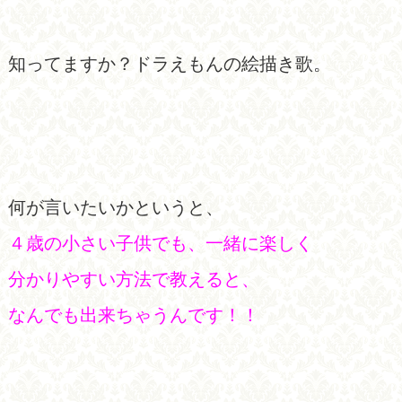
知ってますか？ドラえもんの絵描き歌。
何が言いたいかというと、
４歳の小さい子供でも、一緒に楽しく
分かりやすい方法で教えると、
なんでも出来ちゃうんです！！