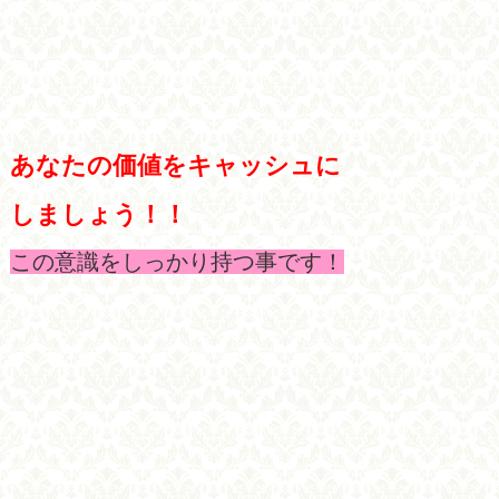
あなたの価値をキャッシュに
しましょう！！
この意識をしっかり持つ事です！