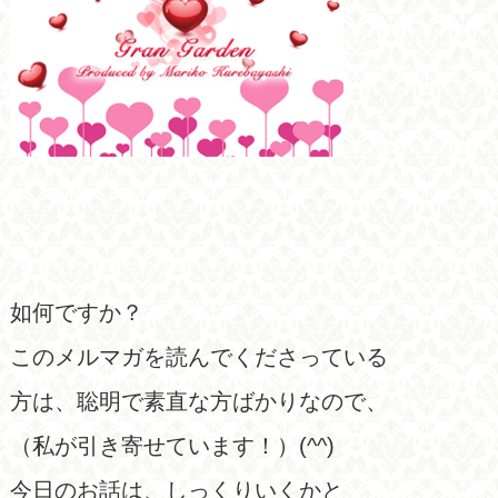
如何ですか？
このメルマガを読んでくださっている
方は、聡明で素直な方ばかりなので、
（私が引き寄せています！）(^^)
今日のお話は、しっくりいくかと