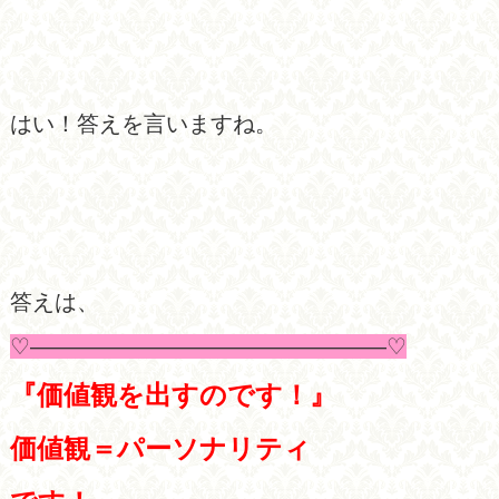
はい！答えを言いますね。
答えは、
♡————————————————♡
『価値観を出すのです！』
価値観＝パーソナリティ