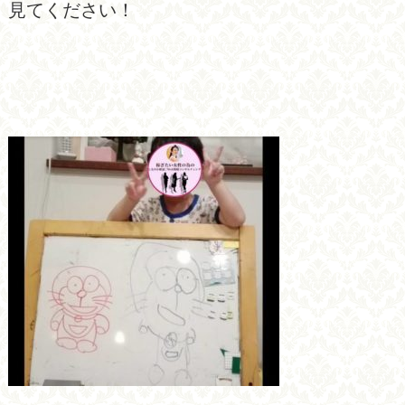
見てください！