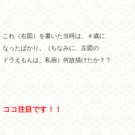
これ（右図）を書いた当時は、４歳に
なったばかり。（ちなみに、左図の
ドラえもんは、私画）何故描けたか？？
ココ注目です！！