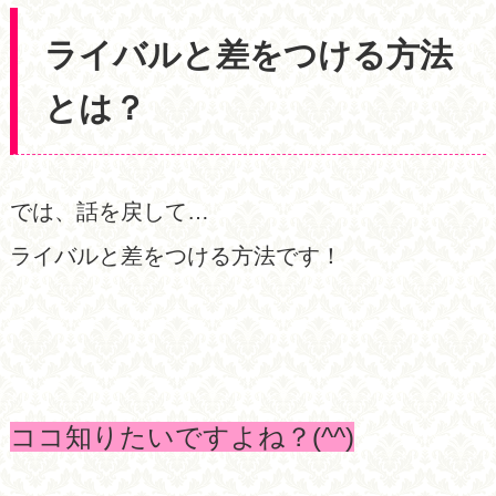
ライバルと差をつける方法
とは？
では、話を戻して…
ライバルと差をつける方法です！
ココ知りたいですよね？(^^)