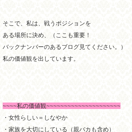
そこで、私は、戦うポジションを
ある場所に決め、（ここも重要！
バックナンバーのあるブログ見てください。）
私の価値観を出しています。
~~~~
私の価値観
~~~~~~~~~~~~~~~~~~~~~
・女性らしい＝しなやか
・家族を大切にしている（親バカも含め）