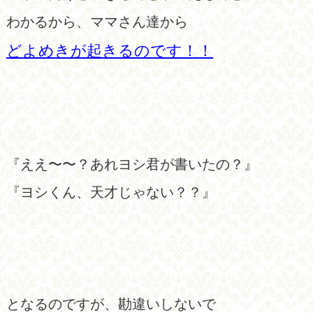
わかるから、ママさん達から
どよめきが起きるのです！！
『ええ〜〜？あれヨシ君が書いたの？』
『ヨシくん、天才じゃない？？』
となるのですが、勘違いしないで