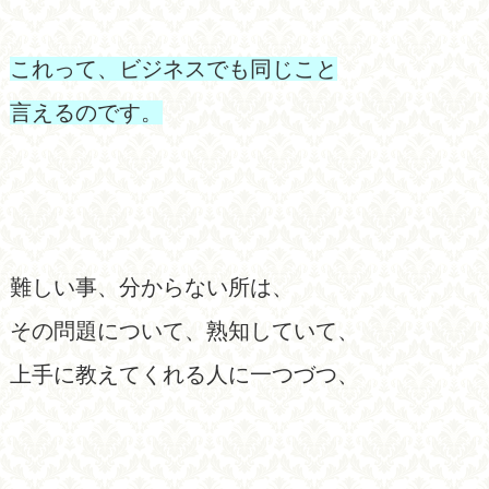
これって、ビジネスでも同じこと
言えるのです。
難しい事、分からない所は、
その問題について、熟知していて、
上手に教えてくれる人に一つづつ、