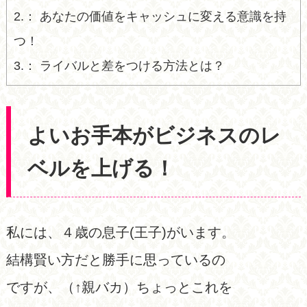
2.
あなたの価値をキャッシュに変える意識を持
つ！
3.
ライバルと差をつける方法とは？
よいお手本がビジネスのレ
ベルを上げる！
私には、４歳の息子(王子)がいます。
結構賢い方だと勝手に思っているの
ですが、（↑親バカ）ちょっとこれを