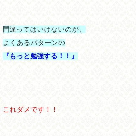
間違ってはいけないのが、
よくあるパターンの
『もっと勉強する！！』
これダメです！！