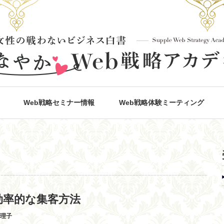
Web戦略セミナー情報
Web戦略体験ミーティング
効率的な集客方法
真理子