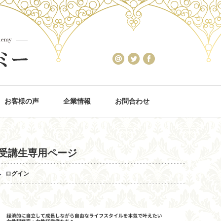
お客様の声
企業情報
お問合わせ
受講生専用ページ
ログイン