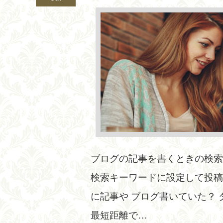
ブログの記事を書くときの検索
検索キーワードに設定して投稿
に記事や ブログ書いていた？ ダ
最短距離で…