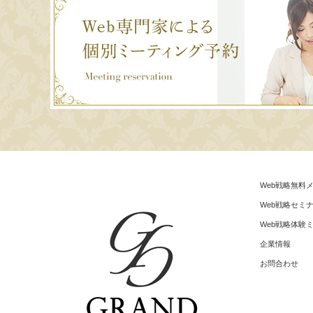
Web戦略無料
Web戦略セミ
Web戦略体験
企業情報
お問合わせ