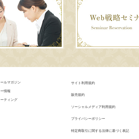
メールマガジン
サイト利用規約
ナー情報
販売規約
ミーティング
ソーシャルメディア利用規約
プライバシーポリシー
特定商取引に関する法律に基づく表記