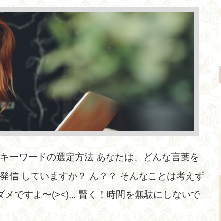
キーワードの選定方法 あなたは、どんな言葉を
発信 していますか？ ん？？ そんなことは考えず
メですよ〜(><)... 賢く！時間を無駄にしないで