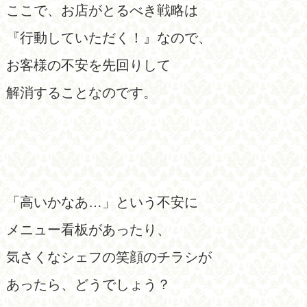
ここで、お店がとるべき戦略は
『行動していただく！』なので、
お客様の不安を先回りして
解消することなのです。
「高いかなあ…」という不安に
メニュー看板があったり、
気さくなシェフの笑顔のチラシが
あったら、どうでしょう？