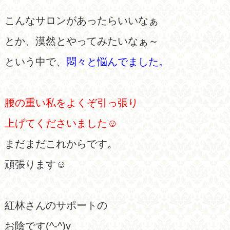
こんなサロンがあったらいいなぁ
とか、漠然とやってみたいなぁ～
という中で、
悶々と悩んでました。
腰の重い私をよくぞ引っ張り
上げてくださいました☺
まだまだこれからです。
頑張ります☺
紅林さんのサポートの
お陰です(^-^)v