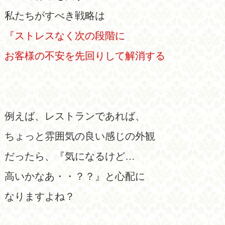
私たちがすべき戦略は
『ストレスなく次の段階に
お客様の不安を先回りして解消する
例えば、レストランであれば、
ちょっと雰囲気の良い感じの外観
だったら、『気になるけど…
高いかなあ・・？？』と心配に
なりますよね？