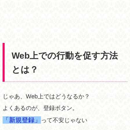
Web上での行動を促す方法
とは？
じゃあ、Web上ではどうなるか？
よくあるのが、登録ボタン。
「新規登録」
って不安じゃない