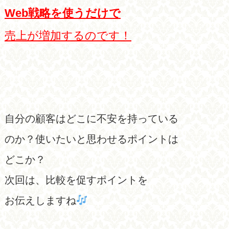
Web戦略を使うだけで
売上が増加するのです！
自分の顧客はどこに不安を持っている
のか？使いたいと思わせるポイントは
どこか？
次回は、比較を促すポイントを
お伝えしますね