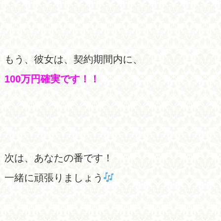
もう、彼女は、契約期間内に、
100万円確実です！！
次は、あなたの番です！
一緒に頑張りましょう