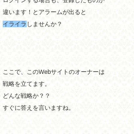
ログインする場合も、登録したものが
違います！とアラームが出ると
イライラ
しませんか？
ここで、このWebサイトのオーナーは
戦略を立てます。
どんな戦略か？？
すぐに答えを言いますね。