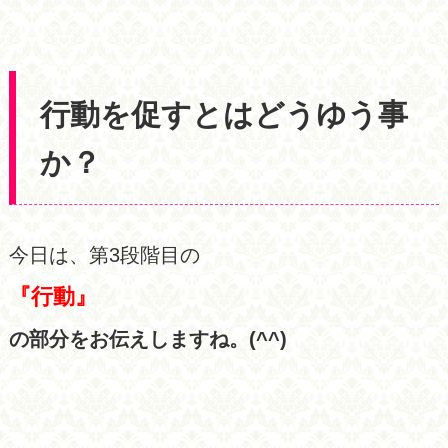
行動を促すとはどうゆう事
か？
今日は、第3段階目の
『行動』
の部分をお伝えしますね。(^^)