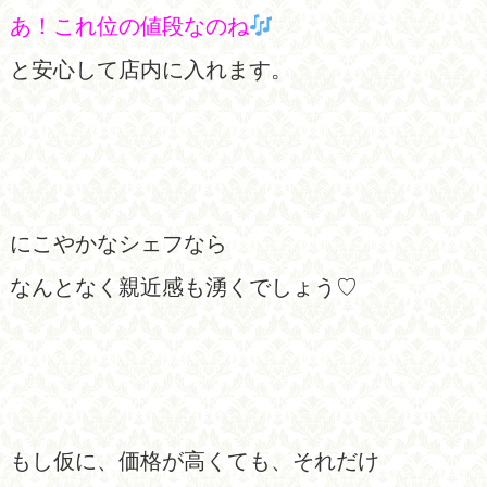
あ！これ位の値段なのね
と安心して店内に入れます。
にこやかなシェフなら
なんとなく親近感も湧くでしょう♡
もし仮に、価格が高くても、それだけ