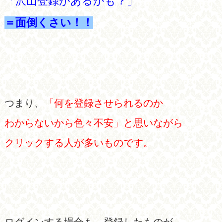
「沢山登録があるかも？」
＝面倒くさい！！
つまり、
「何を登録させられるのか
わからないから色々不安」と思いながら
クリックする人が多いものです。