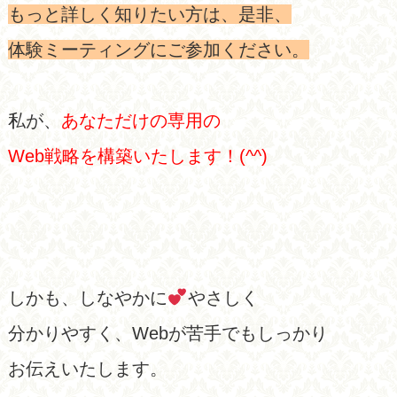
もっと詳しく知りたい方は、是非、
体験ミーティングにご参加ください。
私が、
あなただけの専用の
Web戦略を構築いたします！(^^)
しかも、しなやかに
やさしく
分かりやすく、Webが苦手でもしっかり
お伝えいたします。