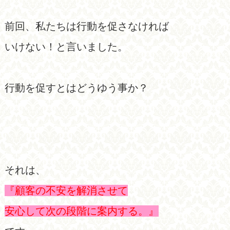
前回、私たちは行動を促さなければ
いけない！と言いました。
行動を促すとはどうゆう事か？
それは、
『顧客の不安を解消させて
安心して次の段階に案内する。』