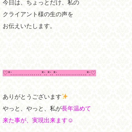
今日は、ちょっとだけ、私の
クライアント様の生の声を
お伝えいたします。
♡*:……………*:.*:.*:.…………‥*:♡
ありがとうございます
やっと、やっと、私が
長年温めて
来た事が、実現出来ます☺