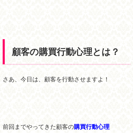
顧客の購買行動心理とは？
さあ、今日は、顧客を行動させますよ！
前回までやってきた顧客の
購買行動心理