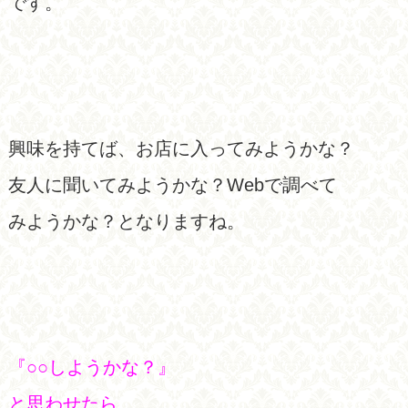
です。
興味を持てば、お店に入ってみようかな？
友人に聞いてみようかな？Webで調べて
みようかな？となりますね。
『○○しようかな？』
と思わせたら、