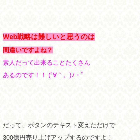
Web戦略は難しいと思うのは
間違いですよね？
素人だって出来ることたくさん
あるのです！！ (´∀｀。)ﾉ・ﾟ
だって、ボタンのテキスト変えただけで
300億円売り上げアップするのですよ！