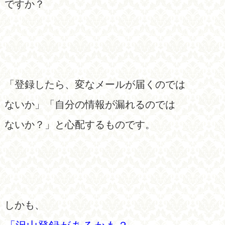
ですか？
「登録したら、変なメールが届くのでは
ないか」「自分の情報が漏れるのでは
ないか？」と心配するものです。
しかも、