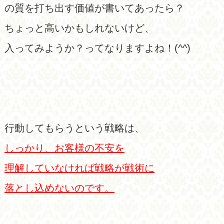
の質を打ち出す価値が書いてあったら？
ちょっと高いかもしれないけど、
入ってみようか？ってなりますよね！(^^)
行動してもらうという戦略は、
しっかり、お客様の不安を
理解していなければ戦略が戦術に
落とし込めないのです。