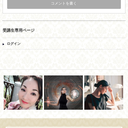
受講生専用ページ
ログイン