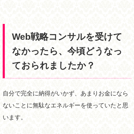
Web戦略コンサルを受けて
なかったら、今頃どうなっ
ておられましたか？
自分で完全に納得がいかず、あまりお金になら
ないことに無駄なエネルギーを使っていたと思
います。