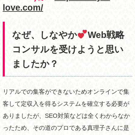
love.com/
なぜ、しなやか
Web戦略
コンサルを受けようと思い
ましたか？
リアルでの集客ができないためオンラインで集
客して定収入を得るシステムを確立する必要が
ありましたが、SEO対策などは全くわからなか
ったため、その道のプロである真理子さんに是