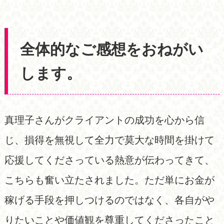
全体的なご感想をおねがい
します。
真理子さんがクライアントの成功を心から信
じ、損得を無視して全力で莫大な時間を掛けて
応援してくださっている熱意が伝わってきて、
こちらも奮い立たされました。ただ単にお金が
稼げる手段を押しつけるのではなく、各自がや
りたいことや価値観を尊重してくださったこと