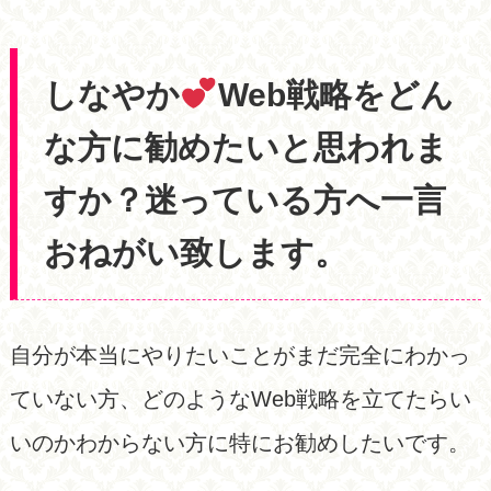
しなやか
Web戦略をどん
な方に勧めたいと思われま
すか？迷っている方へ一言
おねがい致します。
自分が本当にやりたいことがまだ完全にわかっ
ていない方、どのようなWeb戦略を立てたらい
いのかわからない方に特にお勧めしたいです。