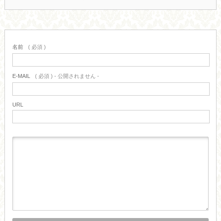
名前
( 必須 )
E-MAIL
( 必須 ) - 公開されません -
URL