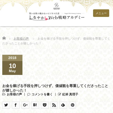
メニュー
Home
お客様の声
お金を稼げる手段を押しつけず、価値観を尊重してく
ださったことが嬉しかった！
2018
10
May
お金を稼げる手段を押しつけず、価値観を尊重してくださったこと
が嬉しかった！
お客様の声
コメントを書く
紅林 真理子