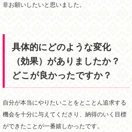
非お願いしたいと思いました。
具体的にどのような変化
（効果）がありましたか？
どこが良かったですか？
自分が本当にやりたいことをとことん追求する
機会を十分に与えてくださり、納得のいく目標
ができたことが一番嬉しかったです。