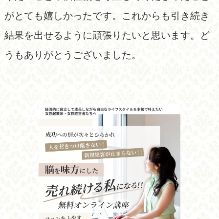
がとても嬉しかったです。これからも引き続き
結果を出せるように頑張りたいと思います。ど
うもありがとうございました。