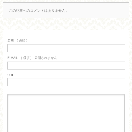
この記事へのコメントはありません。
名前
( 必須 )
E-MAIL
( 必須 ) - 公開されません -
URL