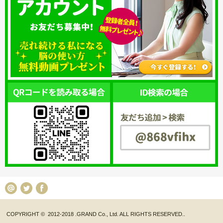
COPYRIGHT ©
2012-2018 .GRAND Co., Ltd.
ALL RIGHTS RESERVED..