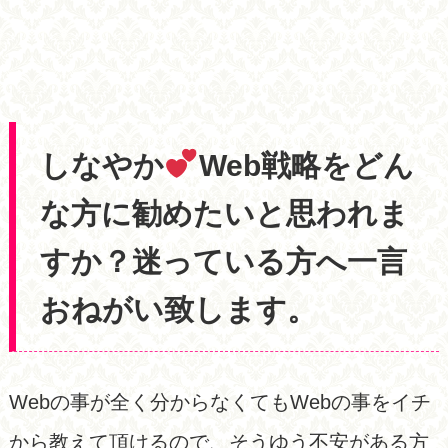
しなやか
Web戦略をどん
な方に勧めたいと思われま
すか？迷っている方へ一言
おねがい致します。
Webの事が全く分からなくてもWebの事をイチ
から教えて頂けるので、そうゆう不安がある方