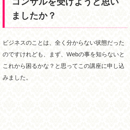
コンサルを受けようと思い
ましたか？
ビジネスのことは、全く分からない状態だった
のですけれども、まず、Webの事を知らないと
これから困るかな？と思ってこの講座に申し込
みました。