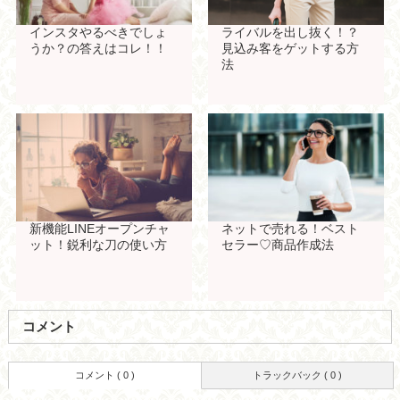
インスタやるべきでしょ
ライバルを出し抜く！？
うか？の答えはコレ！！
見込み客をゲットする方
法
新機能LINEオープンチャ
ネットで売れる！ベスト
ット！鋭利な刀の使い方
セラー♡商品作成法
コメント
コメント ( 0 )
トラックバック ( 0 )