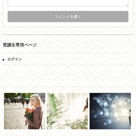
受講生専用ページ
ログイン