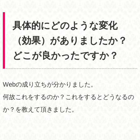
具体的にどのような変化
（効果）がありましたか？
どこが良かったですか？
Webの成り立ちが分かりました。
何故これをするのか？これをするとどうなるの
か？を教えて頂きました。