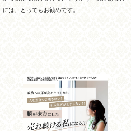
には、とってもお勧めです。