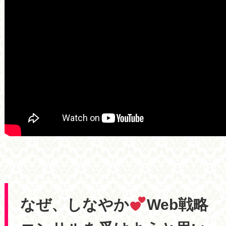
なぜ、しなやか
Web戦略