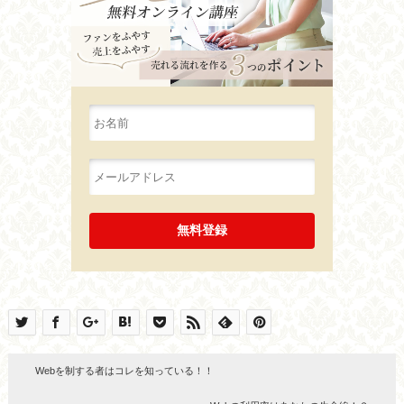
Webを制する者はコレを知っている！！