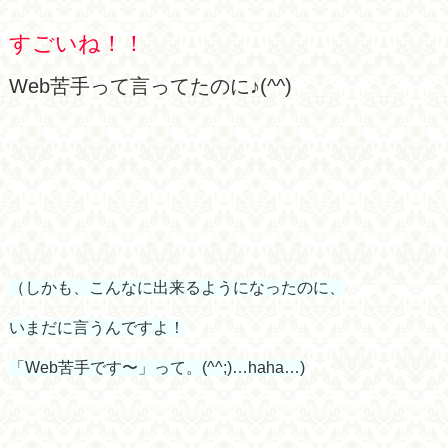
すごいね！！
Web苦手って言ってたのに♪(^^)
（しかも、こんなに出来るようになったのに、
いまだに言うんですよ！
「Web苦手です〜」って。(^^;)…haha…)