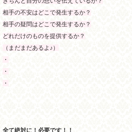
きちんと自分の想いを伝えているか？
相手の不安はどこで発生するか？
相手の疑問はどこで発生するか？
どれだけのものを提供するか？
（まだまだあるよ♪）
・
・
・
全て絶対に！必要です！！