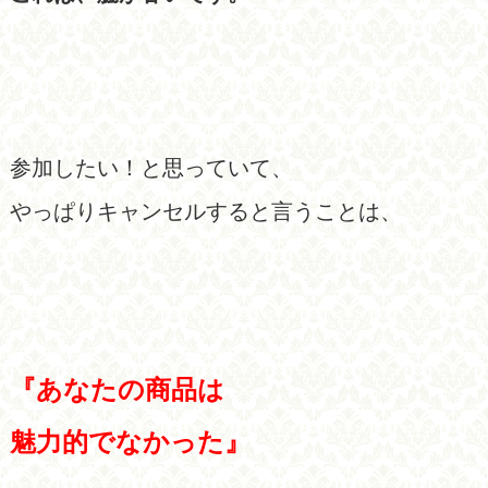
参加したい！と思っていて、
やっぱりキャンセルすると言うことは、
『あなたの商品は
魅力的でなかった』