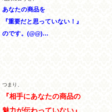
あなたの商品を
『
重要だと思っていない！』
のです。(@@)…
つまり、
『相手にあなたの商品の
魅力が伝わっていない』