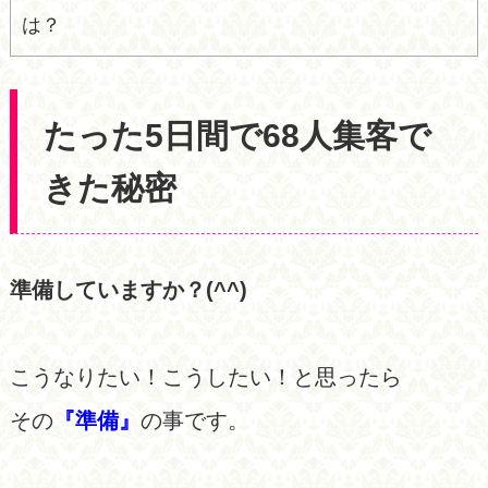
は？
たった5日間で68人集客で
きた秘密
準備していますか？(^^)
こうなりたい！こうしたい！と思ったら
その
『準備』
の事です。