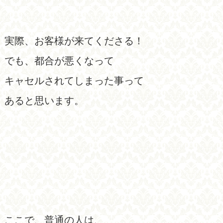
実際、お客様が来てくださる！
でも、都合が悪くなって
キャセルされてしまった事って
あると思います。
ここで、普通の人は、