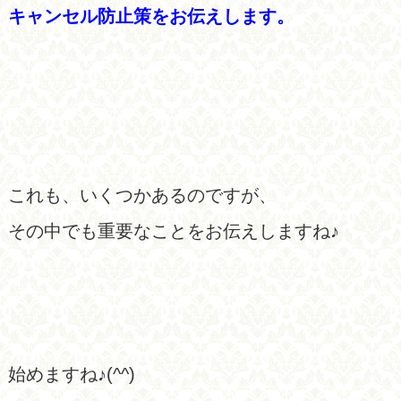
キャンセル防止策をお伝えします。
これも、いくつかあるのですが、
その中でも重要なことをお伝えしますね♪
始めますね♪(^^)