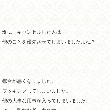
現に、キャンセルした人は、
他のことを優先させてしまいましたよね？
都合が悪くなりました。
ブッキングしてしまいました。
他の大事な用事が入ってしまいました。