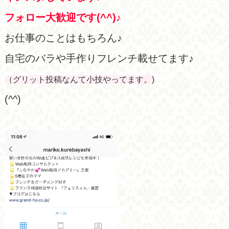
フォロー大歓迎です(^^)♪
お仕事のことはもちろん♪
自宅のバラや手作りフレンチ載せてます♪
（グリット投稿なんて小技やってます。)
(^^)