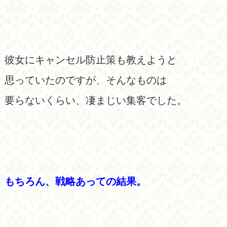
彼女にキャンセル防止策も教えようと
思っていたのですが、そんなものは
要らないくらい、凄まじい集客でした。
もちろん、戦略あっての結果。