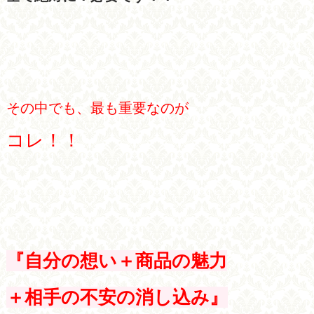
その中でも、最も重要なのが
コレ！！
『自分の想い＋
商品の魅力
＋相手の不安の消し込み』