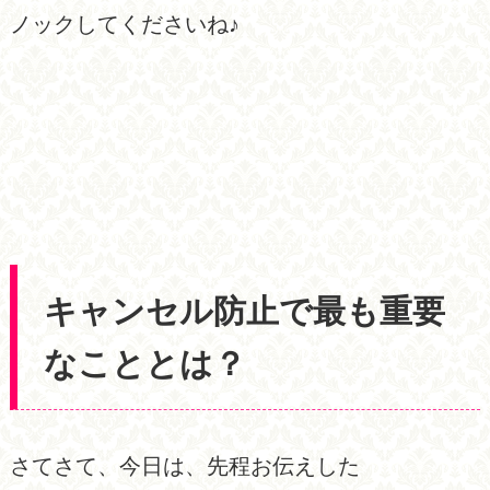
ノックしてくださいね♪
キャンセル防止で最も重要
なこととは？
さてさて、今日は、先程お伝えした