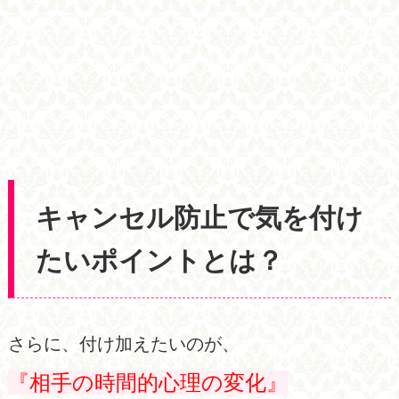
キャンセル防止で気を付け
たいポイントとは？
さらに、付け加えたいのが、
『相手の時間的心理の変化』