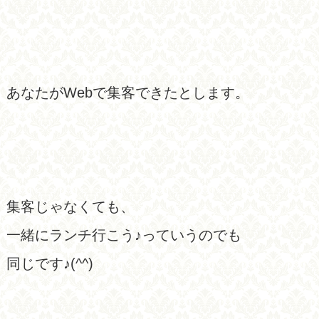
あなたがWebで集客できたとします。
集客じゃなくても、
一緒にランチ行こう♪っていうのでも
同じです♪(^^)