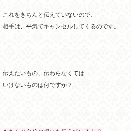
これをきちんと伝えていないので、
相手は、平気でキャンセルしてくるのです。
伝えたいもの、伝わらなくては
いけないものは何ですか？