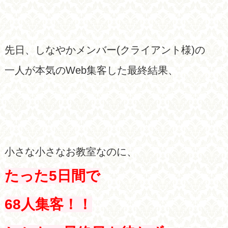
先日、しなやかメンバー(クライアント様)の
一人が本気のWeb集客した最終結果、
小さな小さなお教室なのに、
たった5日間で
68人集客！！