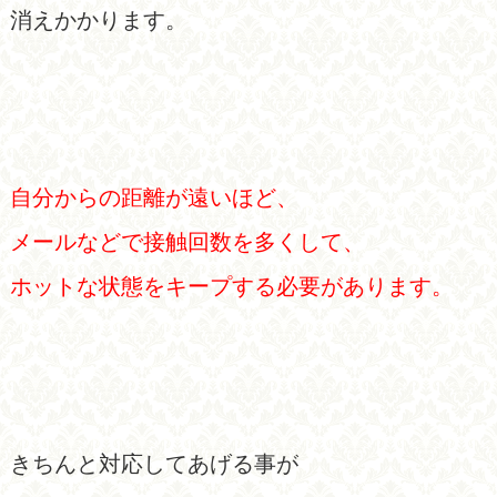
消えかかります。
自分からの距離が遠いほど、
メールなどで接触回数を多くして、
ホットな状態をキープする必要があります。
きちんと対応してあげる事が