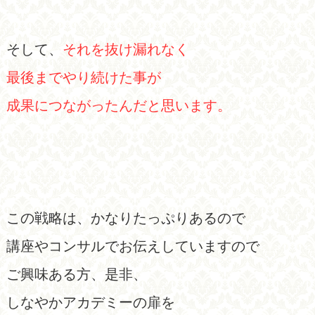
そして、
それを抜け漏れなく
最後までやり続けた事が
成果につながったんだと思います。
この戦略は、かなりたっぷりあるので
講座やコンサルでお伝えしていますので
ご興味ある方、是非、
しなやかアカデミーの扉を