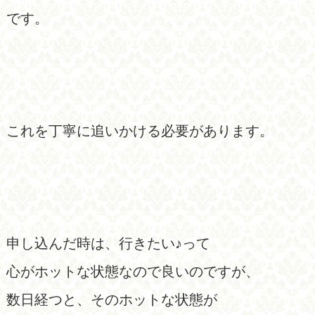
です。
これを丁寧に追いかける必要があります。
申し込んだ時は、行きたい♪って
心がホットな状態なので良いのですが、
数日経つと、そのホットな状態が